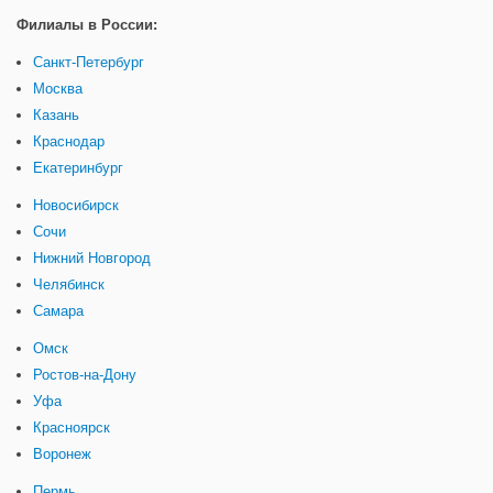
Филиалы в России:
Санкт-Петербург
Москва
Казань
Краснодар
Екатеринбург
Новосибирск
Сочи
Нижний Новгород
Челябинск
Самара
Омск
Ростов-на-Дону
Уфа
Красноярск
Воронеж
Пермь