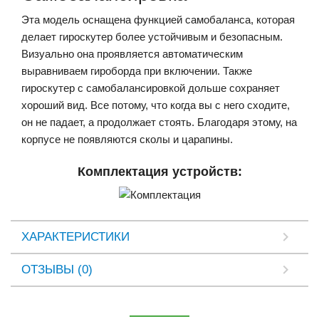
Эта модель оснащена функцией самобаланса, которая
делает гироскутер более устойчивым и безопасным.
Визуально она проявляется автоматическим
выравниваем гироборда при включении. Также
гироскутер с самобалансировкой дольше сохраняет
хороший вид. Все потому, что когда вы с него сходите,
он не падает, а продолжает стоять. Благодаря этому, на
корпусе не появляются сколы и царапины.
Комплектация устройств:
ХАРАКТЕРИСТИКИ
ОТЗЫВЫ (0)