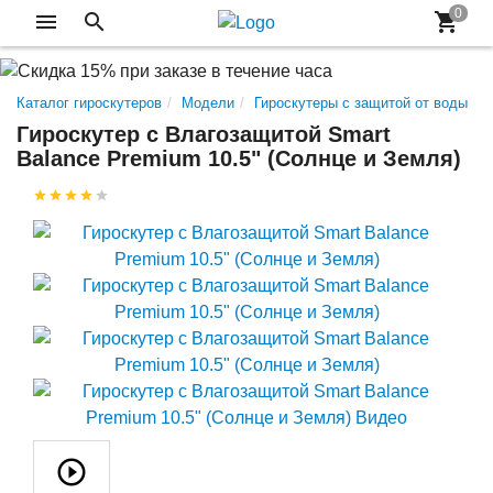
Каталог гироскутеров
Модели
Гироскутеры с защитой от воды
Гироскутер с Влагозащитой Smart
Balance Premium 10.5" (Солнце и Земля)