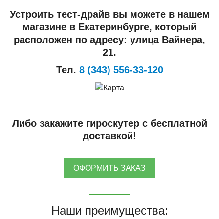
Устроить тест-драйв вы можете в нашем
магазине в Екатеринбурге, который
расположен по адресу: улица Вайнера,
21.
Тел.
8 (343) 556-33-120
Либо закажите гироскутер с бесплатной
доставкой!
ОФОРМИТЬ ЗАКАЗ
Наши преимущества: