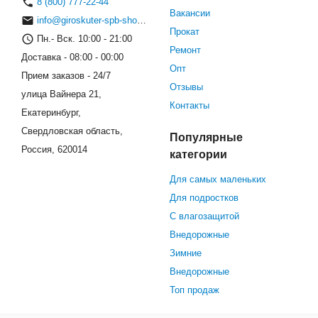
8 (800) 777-22-44
Вакансии
info@giroskuter-spb-shop.ru
Прокат
Пн.- Вск. 10:00 - 21:00
Ремонт
Доставка - 08:00 - 00:00
Опт
Прием заказов - 24/7
Отзывы
улица Вайнера 21,
Контакты
Екатеринбург,
Свердловская область,
Популярные
Россия, 620014
категории
Для самых маленьких
Для подростков
С влагозащитой
Внедорожные
Зимние
Внедорожные
Топ продаж