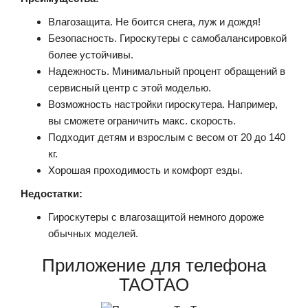
Влагозащита. Не боится снега, луж и дождя!
Безопасность. Гироскутеры с самобалансировкой
более устойчивы.
Надежность. Минимальный процент обращений в
сервисный центр с этой моделью.
Возможность настройки гироскутера. Например,
вы сможете ограничить макс. скорость.
Подходит детям и взрослым с весом от 20 до 140
кг.
Хорошая проходимость и комфорт езды.
Недостатки:
Гироскутеры с влагозащитой немного дороже
обычных моделей.
Приложение для телефона
TAOTAO