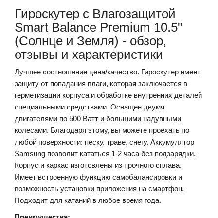
Гироскутер с Влагозащитой
Smart Balance Premium 10.5"
(Солнце и Земля) - обзор,
отзывы и характеристики
Лучшее соотношение цена/качество. Гироскутер имеет
защиту от попадания влаги, которая заключается в
герметизации корпуса и обработке внутренних деталей
специальными средствами. Оснащен двумя
двигателями по 500 Ватт и большими надувными
колесами. Благодаря этому, вы можете проехать по
любой поверхности: песку, траве, снегу. Аккумулятор
Samsung позволит кататься 1-2 часа без подзарядки.
Корпус и каркас изготовлены из прочного сплава.
Имеет встроенную функцию самобалансировки и
возможность установки приложения на смартфон.
Подходит для катаний в любое время года.
Преимущества: