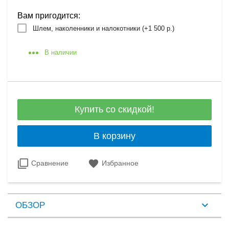
Вам пригодится:
Шлем, наколенники и налокотники (+
1 500 р.
)
В наличии
Купить со скидкой!
В корзину
Сравнение
Избранное
ОБЗОР