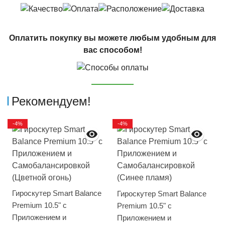
Оплатить покупку вы можете любым удобным для
вас способом!
Рекомендуем!
-4%
-4%
Гироскутер Smart Balance
Гироскутер Smart Balance
Premium 10.5" с
Premium 10.5" с
Приложением и
Приложением и