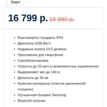
Видео
16 799 р.
16 990 р.
Влагозащита стандарта IP54
Двигатели 1000 Ватт!
Надувные колеса 10.5 дюймов
Приложение для смартфона
Самобалансировка
Скорость до 25 км/ч (с возможностью ограничения)
Выдерживает вес до 140 кг
Дальность до 30 км
Качество материала (пластик увеличенной
толщины)
Улучшенная батарея Samsung
Bluetooth колонки