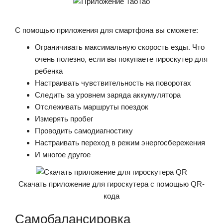
С помощью приложения для смартфона вы сможете:
Ограничивать максимальную скорость езды. Что
очень полезно, если вы покупаете гироскутер для
ребенка
Настраивать чувствительность на поворотах
Следить за уровнем заряда аккумулятора
Отслеживать маршруты поездок
Измерять пробег
Проводить самодиагностику
Настраивать переход в режим энергосбережения
И многое другое
Скачать приложение для гироскутера с помощью QR-
кода
Самобалансировка