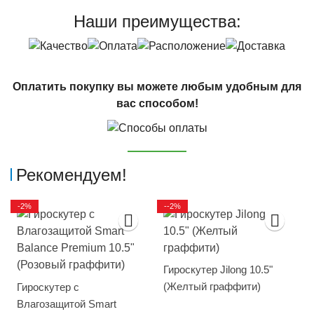
Наши преимущества:
Оплатить покупку вы можете любым удобным для
вас способом!
Рекомендуем!
-2%
--2%
Гироскутер Jilong 10.5"
(Желтый граффити)
Гироскутер с
Влагозащитой Smart