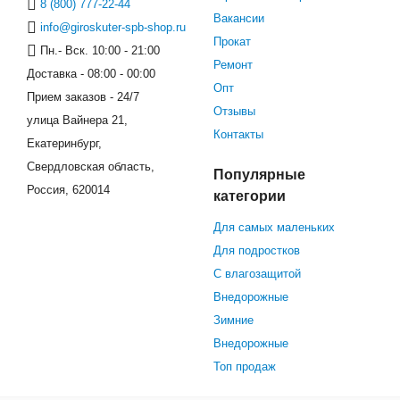
8 (800) 777-22-44
Вакансии
info@giroskuter-spb-shop.ru
Прокат
Пн.- Вск. 10:00 - 21:00
Ремонт
Доставка - 08:00 - 00:00
Опт
Прием заказов - 24/7
Отзывы
улица Вайнера 21,
Контакты
Екатеринбург,
Свердловская область,
Популярные
Россия, 620014
категории
Для самых маленьких
Для подростков
С влагозащитой
Внедорожные
Зимние
Внедорожные
Топ продаж