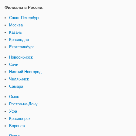
Филиалы в России:
Санкт-Петербург
Москва
Казань
Краснодар
Екатеринбург
Новосибирск
Сочи
Нижний Новгород
Челябинск
Самара
Омск
Ростов-на-Дону
Уфа
Красноярск
Воронеж