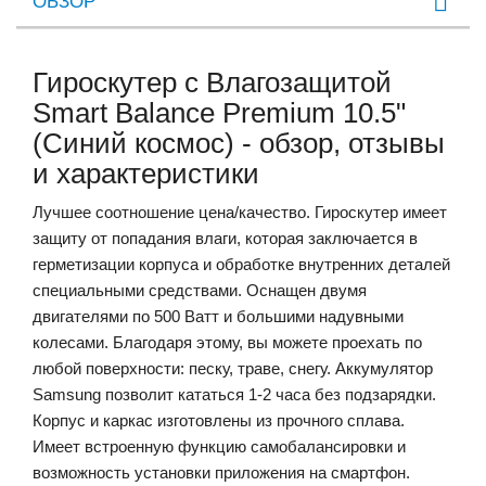
ОБЗОР
Гироскутер с Влагозащитой
Smart Balance Premium 10.5"
(Синий космос) - обзор, отзывы
и характеристики
Лучшее соотношение цена/качество. Гироскутер имеет
защиту от попадания влаги, которая заключается в
герметизации корпуса и обработке внутренних деталей
специальными средствами. Оснащен двумя
двигателями по 500 Ватт и большими надувными
колесами. Благодаря этому, вы можете проехать по
любой поверхности: песку, траве, снегу. Аккумулятор
Samsung позволит кататься 1-2 часа без подзарядки.
Корпус и каркас изготовлены из прочного сплава.
Имеет встроенную функцию самобалансировки и
возможность установки приложения на смартфон.