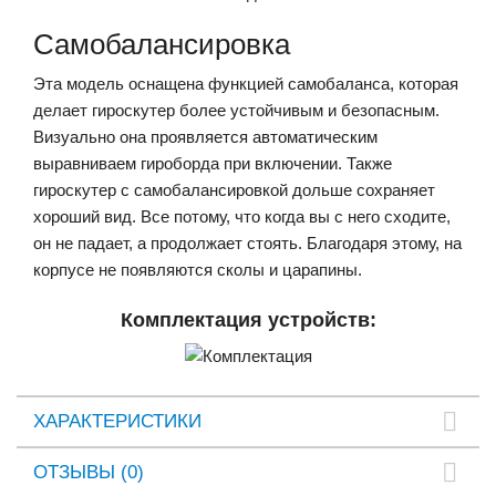
Самобалансировка
Эта модель оснащена функцией самобаланса, которая
делает гироскутер более устойчивым и безопасным.
Визуально она проявляется автоматическим
выравниваем гироборда при включении. Также
гироскутер с самобалансировкой дольше сохраняет
хороший вид. Все потому, что когда вы с него сходите,
он не падает, а продолжает стоять. Благодаря этому, на
корпусе не появляются сколы и царапины.
Комплектация устройств:
ХАРАКТЕРИСТИКИ
ОТЗЫВЫ (0)