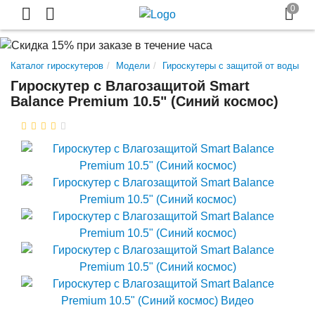
Каталог гироскутеров
Модели
Гироскутеры с защитой от воды
Гироскутер с Влагозащитой Smart
Balance Premium 10.5" (Синий космос)