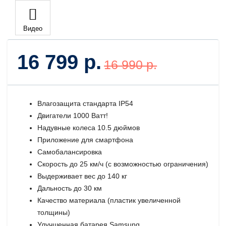
Видео
16 799 р.
16 990 р.
Влагозащита стандарта IP54
Двигатели 1000 Ватт!
Надувные колеса 10.5 дюймов
Приложение для смартфона
Самобалансировка
Скорость до 25 км/ч (с возможностью ограничения)
Выдерживает вес до 140 кг
Дальность до 30 км
Качество материала (пластик увеличенной
толщины)
Улучшенная батарея Samsung