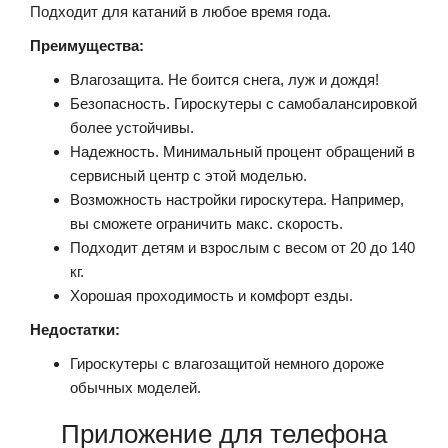
Подходит для катаний в любое время года.
Преимущества:
Влагозащита. Не боится снега, луж и дождя!
Безопасность. Гироскутеры с самобалансировкой
более устойчивы.
Надежность. Минимальный процент обращений в
сервисный центр с этой моделью.
Возможность настройки гироскутера. Например,
вы сможете ограничить макс. скорость.
Подходит детям и взрослым с весом от 20 до 140
кг.
Хорошая проходимость и комфорт езды.
Недостатки:
Гироскутеры с влагозащитой немного дороже
обычных моделей.
Приложение для телефона