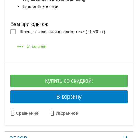
Bluetooth колонки
Вам пригодится:
Шлем, наколенники и налокотники (+
1 500 р.
)
В наличии
Купить со скидкой!
В корзину
Сравнение
Избранное