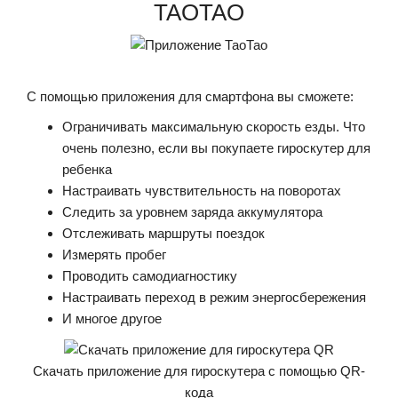
TAOTAO
С помощью приложения для смартфона вы сможете:
Ограничивать максимальную скорость езды. Что
очень полезно, если вы покупаете гироскутер для
ребенка
Настраивать чувствительность на поворотах
Следить за уровнем заряда аккумулятора
Отслеживать маршруты поездок
Измерять пробег
Проводить самодиагностику
Настраивать переход в режим энергосбережения
И многое другое
Скачать приложение для гироскутера с помощью QR-
кода