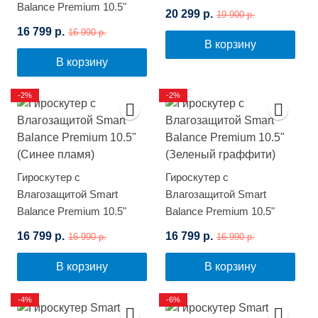
Balance Premium 10.5"
20 299 р.
19 900 р.
(Розовый граффити)
16 799 р.
16 990 р.
В корзину
В корзину
-2%
-2%
Гироскутер с
Гироскутер с
Влагозащитой Smart
Влагозащитой Smart
Balance Premium 10.5"
Balance Premium 10.5"
(Синее пламя)
(Зеленый граффити)
16 799 р.
16 799 р.
16 990 р.
16 990 р.
В корзину
В корзину
-4%
-6%