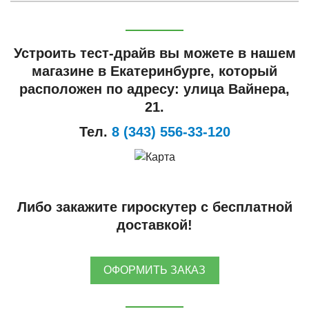
Устроить тест-драйв вы можете в нашем
магазине в Екатеринбурге, который
расположен по адресу: улица Вайнера,
21.
Тел.
8 (343) 556-33-120
Либо закажите гироскутер с бесплатной
доставкой!
ОФОРМИТЬ ЗАКАЗ