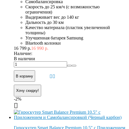
Самобалансировка
Скорость до 25 км/ч (с возможностью
ограничения)
Выдерживает вес до 140 кг
Дальность до 30 км
Качество материала (пластик увеличенной
толщины)
Улучшенная батарея Samsung
Bluetooth колонки
16 799 р.
16 990 р.
Наличие:
В наличии
В корзину
Хочу скидку!
-2%
Гироскутер Smart Balance Premium 10.5" с Приложением