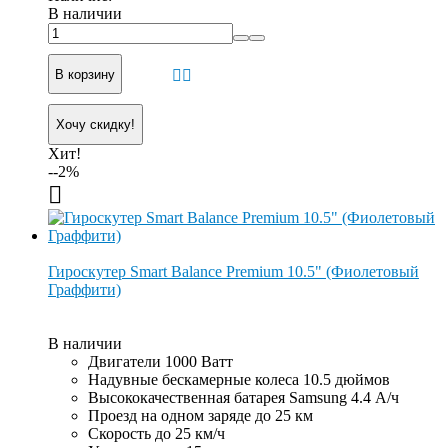
В наличии
В корзину
Хочу скидку!
Хит!
--2%
Гироскутер Smart Balance Premium 10.5" (Фиолетовый
Граффити)
В наличии
Двигатели 1000 Ватт
Надувные бескамерные колеса 10.5 дюймов
Высококачественная батарея Samsung 4.4 А/ч
Проезд на одном заряде до 25 км
Скорость до 25 км/ч