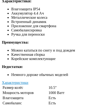
Характеристики:
Влагозащита IP54
Аккумулятор 4.4 Ач
Металлические колеса
Встроенный динамик
Приложение для смартфона
Самобалансировка
Ручка для переноски
Преимущества:
Можно кататься по снегу и под дождем
Качественная сборка
Корейские комплектующие
Недостатки:
Немного дороже обычных моделей
Характеристики
Размер колёс
10.5"
Мощность моторов
1000 Ватт
Влагозащита
Есть
Самобаланс
Есть