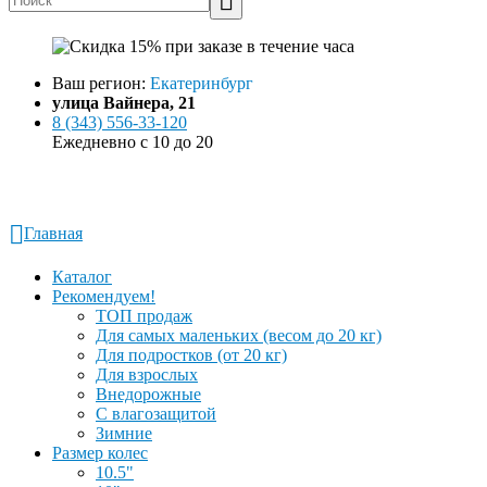
Ваш регион:
Екатеринбург
улица Вайнера, 21
8 (343) 556-33-120
Ежедневно с 10 до 20
Заказать звонок
Написать в WhatsApp
Главная
Каталог
Рекомендуем!
ТОП продаж
Для самых маленьких (весом до 20 кг)
Для подростков (от 20 кг)
Для взрослых
Внедорожные
С влагозащитой
Зимние
Размер колес
10.5"