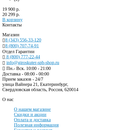
19 900 р.
20 299 р.
В корзину
Контакты
Магазин
8 (343) 556-33-120
8 (800) 707-74-91
Отдел Гарантии
8 (800) 777-22-44
info@giroskuter-spb-shop.ru
Пн.- Вск. 10:00 - 21:00
Доставка - 08:00 - 00:00
Прием заказов - 24/7
улица Вайнера 21, Екатеринбург,
Свердловская область, Россия, 620014
О нас
О нашем магазине
Скидки и акции
Оплата и доставка
Полезная информация