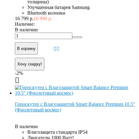
толщины)
Улучшенная батарея Samsung
Bluetooth колонки
16 799 р.
16 990 р.
Наличие:
В наличии
В корзину
Хочу скидку!
-2%
Гироскутер с Влагозащитой Smart Balance Premium 10.5"
(Фиолетовый космос)
В наличии
Влагозащита стандарта IP54
Двигатели 1000 Ватт!