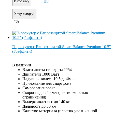
В корзину
Хочу скидку!
-4%
Гироскутер с Влагозащитой Smart Balance Premium 10.5"
(Граффити)
В наличии
Влагозащита стандарта IP54
Двигатели 1000 Ватт!
Надувные колеса 10.5 дюймов
Приложение для смартфона
Самобалансировка
Скорость до 25 км/ч (с возможностью
ограничения)
Выдерживает вес до 140 кг
Дальность до 30 км
Качество материала (пластик увеличенной