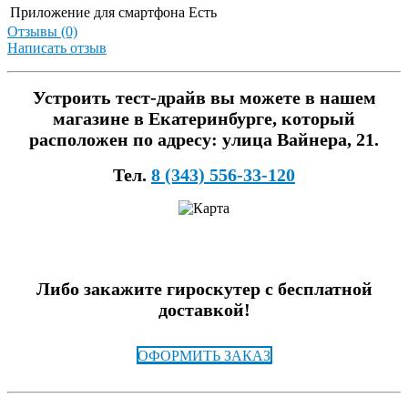
Приложение для смартфона
Есть
Отзывы (0)
Написать отзыв
Устроить тест-драйв вы можете в нашем
магазине в Екатеринбурге, который
расположен по адресу: улица Вайнера, 21.
Тел.
8 (343) 556-33-120
Либо закажите гироскутер с бесплатной
доставкой!
ОФОРМИТЬ ЗАКАЗ