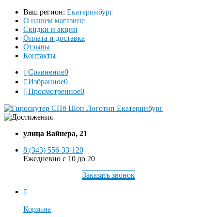
Ваш регион:
Екатеринбург
О нашем магазине
Скидки и акции
Оплата и доставка
Отзывы
Контакты
Сравнение
0
Избранное
0
Просмотренное
0
улица Вайнера, 21
8 (343) 556-33-120
Ежедневно с 10 до 20
Заказать звонок
Корзина