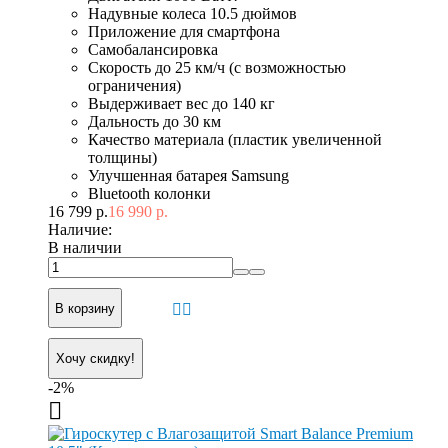
Надувные колеса 10.5 дюймов
Приложение для смартфона
Самобалансировка
Скорость до 25 км/ч (с возможностью
ограничения)
Выдерживает вес до 140 кг
Дальность до 30 км
Качество материала (пластик увеличенной
толщины)
Улучшенная батарея Samsung
Bluetooth колонки
16 799 р.
16 990 р.
Наличие:
В наличии
В корзину
Хочу скидку!
-2%