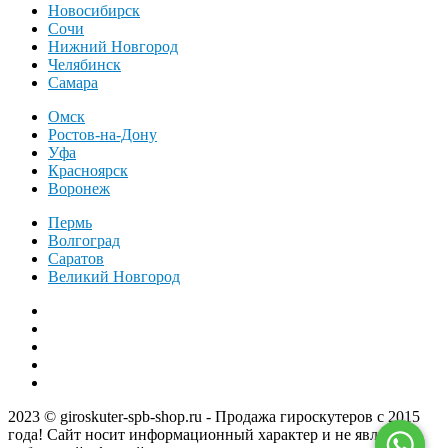
Новосибирск
Сочи
Нижний Новгород
Челябинск
Самара
Омск
Ростов-на-Дону
Уфа
Красноярск
Воронеж
Пермь
Волгоград
Саратов
Великий Новгород
2023 © giroskuter-spb-shop.ru - Продажа гироскутеров с 2015
года! Сайт носит информационный характер и не является