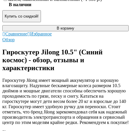
В наличии
Купить со скидкой!
В корзину
Сравнение
Избранное
Обзор
Гироскутер Jilong 10.5" (Синий
космос) - обзор, отзывы и
характеристики
Гироскутер Jilong имеет мощный аккумулятор и хорошую
влагозащиту. Надувные бескамерные колеса размером 10.5
дюймов и мощные двигатели способны обеспечить хорошую
проходимость по грязи, песку и снегу. Кататься на
гиросткутере могут дети весом более 20 кг и взрослые до 140
кг. Гироскутер имеет удобную ручку для переноски. Стоит
отметить, что бренд Jilong зарекомендовал себя как надежный
производитель электротранспорта и обращения в сервисный
центр по этим моделям крайне редки. Рекомендуем к покупке!