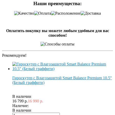
Наши преимущества:
Оплатить покупку вы можете любым удобным для вас
способом!
Рекомендуем!
Гироскутер с Влагозащитой Smart Balance Premium 10.5"
(Белый граффити)
В наличии
16 799 р.
16 990 р.
Наличие:
В наличии