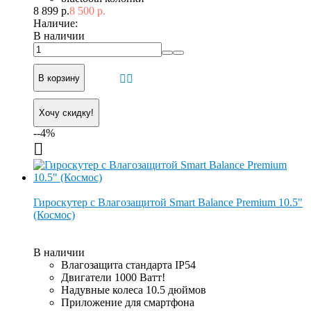
8 899 р.
8 500 р.
Наличие:
В наличии
В корзину
Хочу скидку!
--4%
Гироскутер с Влагозащитой Smart Balance Premium 10.5"
(Космос)
В наличии
Влагозащита стандарта IP54
Двигатели 1000 Ватт!
Надувные колеса 10.5 дюймов
Приложение для смартфона