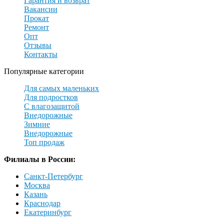
Гарантия и возврат
Вакансии
Прокат
Ремонт
Опт
Отзывы
Контакты
Популярные категории
Для самых маленьких
Для подростков
С влагозащитой
Внедорожные
Зимние
Внедорожные
Топ продаж
Филиалы в России:
Санкт-Петербург
Москва
Казань
Краснодар
Екатеринбург