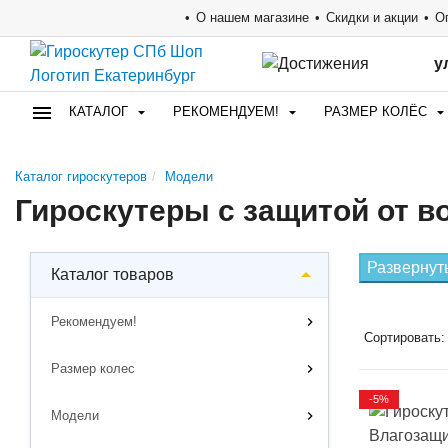
О нашем магазине
Скидки и акции
О
у
КАТАЛОГ
РЕКОМЕНДУЕМ!
РАЗМЕР КОЛЁС
Каталог гироскутеров
Модели
Гироскутеры с защитой от 
Развернут
Каталог товаров
Рекомендуем!
Сортировать:
Размер колес
-5%
Модели