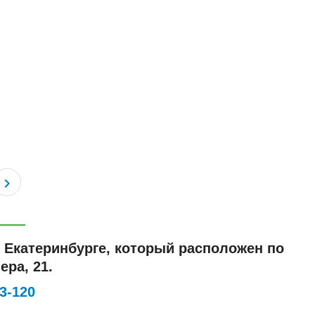
в Екатеринбурге, который расположен по
ера, 21.
33-120