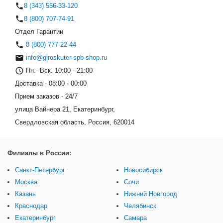
8 (343) 556-33-120
8 (800) 707-74-91
Отдел Гарантии
8 (800) 777-22-44
info@giroskuter-spb-shop.ru
Пн.- Вск. 10:00 - 21:00
Доставка - 08:00 - 00:00
Прием заказов - 24/7
улица Вайнера 21, Екатеринбург,
Свердловская область, Россия, 620014
Филиалы в России:
Санкт-Петербург
Новосибирск
Москва
Сочи
Казань
Нижний Новгород
Краснодар
Челябинск
Екатеринбург
Самара