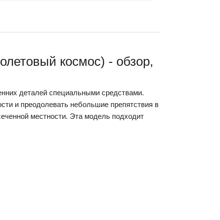
олетовый космос) - обзор,
ренних деталей специальными средствами.
сти и преодолевать небольшие препятствия в
есеченной местности. Эта модель подходит