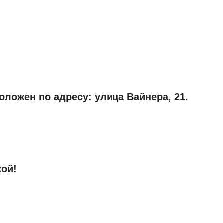
оложен по адресу: улица Вайнера, 21.
кой!