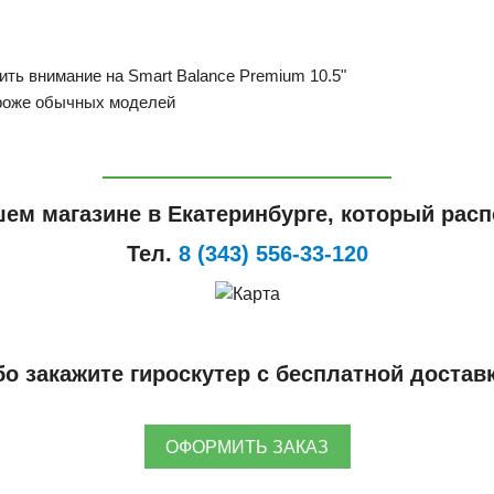
ть внимание на Smart Balance Premium 10.5"
ороже обычных моделей
ем магазине в Екатеринбурге, который расп
Тел.
8 (343) 556-33-120
о закажите гироскутер с бесплатной достав
ОФОРМИТЬ ЗАКАЗ