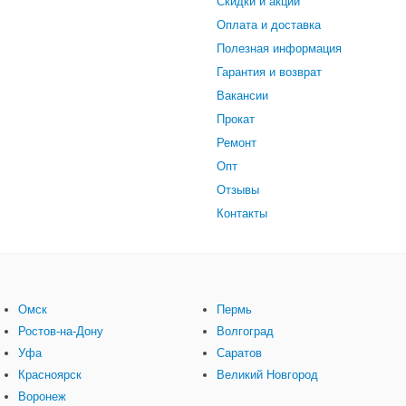
Скидки и акции
Оплата и доставка
Полезная информация
Гарантия и возврат
Вакансии
Прокат
Ремонт
Опт
Отзывы
Контакты
Омск
Пермь
Ростов-на-Дону
Волгоград
Уфа
Саратов
Красноярск
Великий Новгород
Воронеж