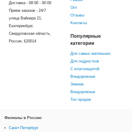
Доставка - 08:00 - 00:00
Опт
Прием заказов - 24/7
Отзывы
улица Вайнера 21,
Контакты
Екатеринбург,
Свердловская область,
Популярные
Россия, 620014
категории
Для самых маленьких
Для подростков
С влагозащитой
Внедорожные
Зимние
Внедорожные
Топ продаж
Филиалы в России:
Санкт-Петербург