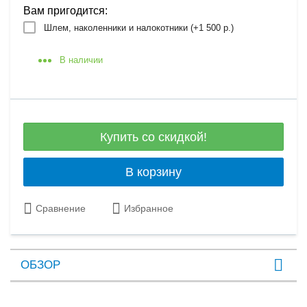
Вам пригодится:
Шлем, наколенники и налокотники (+
1 500 р.
)
В наличии
Купить со скидкой!
В корзину
Сравнение
Избранное
ОБЗОР