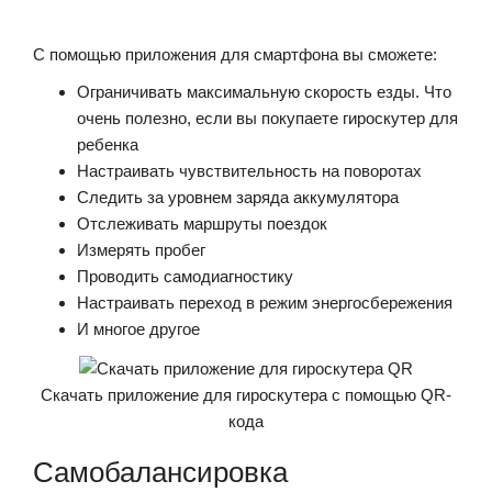
С помощью приложения для смартфона вы сможете:
Ограничивать максимальную скорость езды. Что
очень полезно, если вы покупаете гироскутер для
ребенка
Настраивать чувствительность на поворотах
Следить за уровнем заряда аккумулятора
Отслеживать маршруты поездок
Измерять пробег
Проводить самодиагностику
Настраивать переход в режим энергосбережения
И многое другое
Скачать приложение для гироскутера с помощью QR-
кода
Самобалансировка