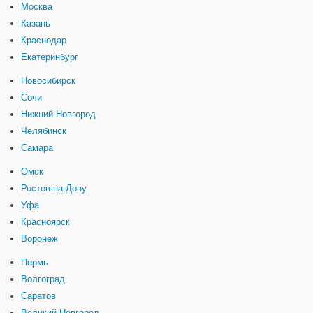
Москва
Казань
Краснодар
Екатеринбург
Новосибирск
Сочи
Нижний Новгород
Челябинск
Самара
Омск
Ростов-на-Дону
Уфа
Красноярск
Воронеж
Пермь
Волгоград
Саратов
Великий Новгород