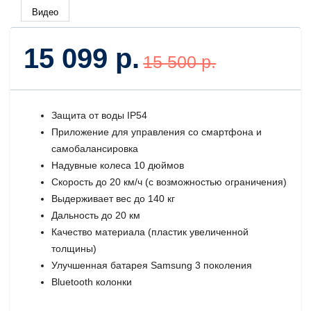
Видео
15 099 р.
15 500 р.
Защита от воды IP54
Приложение для управления со смартфона и
самобалансировка
Надувные колеса 10 дюймов
Скорость до 20 км/ч (с возможностью ограничения)
Выдерживает вес до 140 кг
Дальность до 20 км
Качество материала (пластик увеличенной
толщины)
Улучшенная батарея Samsung 3 поколения
Bluetooth колонки