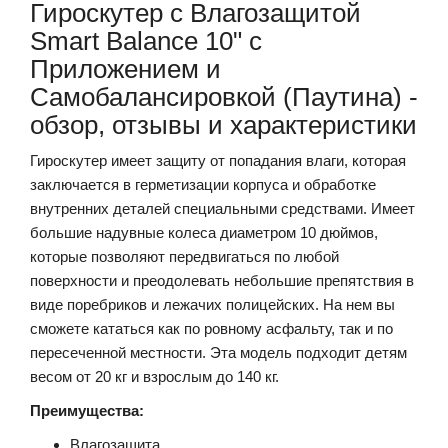
Гироскутер с Влагозащитой
Smart Balance 10" c
Приложением и
Самобалансировкой (Паутина) -
обзор, отзывы и характеристики
Гироскутер имеет защиту от попадания влаги, которая
заключается в герметизации корпуса и обработке
внутренних деталей специальными средствами. Имеет
большие надувные колеса диаметром 10 дюймов,
которые позволяют передвигаться по любой
поверхности и преодолевать небольшие препятствия в
виде поребриков и лежачих полицейских. На нем вы
сможете кататься как по ровному асфальту, так и по
пересеченной местности. Эта модель подходит детям
весом от 20 кг и взрослым до 140 кг.
Преимущества:
Влагозащита