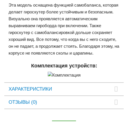
Эта модель оснащена функцией самобаланса, которая
делает гироскутер более устойчивым и безопасным.
Визуально она проявляется автоматическим
выравниваем гироборда при включении. Также
гироскутер с самобалансировкой дольше сохраняет
хороший вид. Все потому, что когда вы с него сходите,
он не падает, а продолжает стоять. Благодаря этому, на
корпусе не появляются сколы и царапины.
Комплектация устройств:
ХАРАКТЕРИСТИКИ
ОТЗЫВЫ (0)