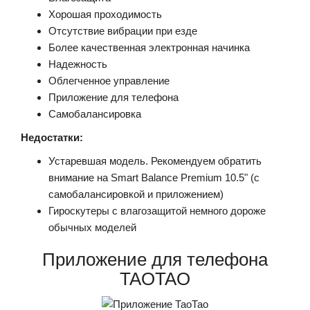
Хорошая проходимость
Отсутствие вибрации при езде
Более качественная электронная начинка
Надежность
Облегченное управление
Приложение для телефона
Самобалансировка
Недостатки:
Устаревшая модель. Рекомендуем обратить
внимание на Smart Balance Premium 10.5" (с
самобалансировкой и приложением)
Гироскутеры с влагозащитой немного дороже
обычных моделей
Приложение для телефона
TAOTAO