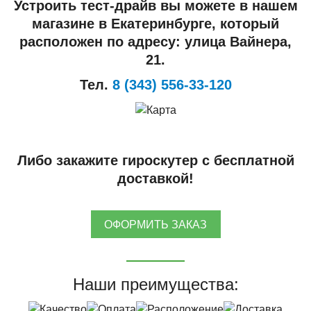
Устроить тест-драйв вы можете в нашем
магазине в Екатеринбурге, который
расположен по адресу: улица Вайнера,
21.
Тел.
8 (343) 556-33-120
Либо закажите гироскутер с бесплатной
доставкой!
ОФОРМИТЬ ЗАКАЗ
Наши преимущества: