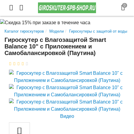
Каталог гироскутеров
Модели
Гироскутеры с защитой от воды
Гироскутер с Влагозащитой Smart
Balance 10" c Приложением и
Самобалансировкой (Паутина)