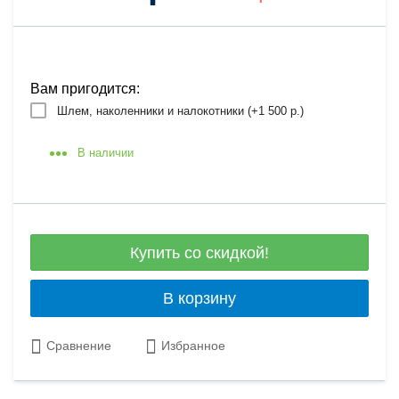
Вам пригодится:
Шлем, наколенники и налокотники (+
1 500 р.
)
В наличии
Купить со скидкой!
В корзину
Сравнение
Избранное