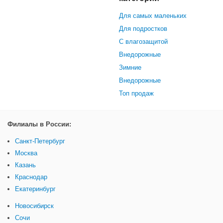
Для самых маленьких
Для подростков
С влагозащитой
Внедорожные
Зимние
Внедорожные
Топ продаж
Филиалы в России:
Санкт-Петербург
Москва
Казань
Краснодар
Екатеринбург
Новосибирск
Сочи