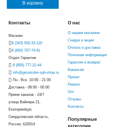
В корзину
Контакты
О нас
О нашем магазине
Магазин
Скидки и акции
8 (343) 556-33-120
Оплата и доставка
8 (800) 707-74-91
Полезная информация
Отдел Гарантии
Гарантия и возврат
8 (800) 777-22-44
Вакансии
info@giroskuter-spb-shop.ru
Прокат
Пн.- Вск. 10:00 - 21:00
Ремонт
Доставка - 08:00 - 00:00
Опт
Прием заказов - 24/7
Отзывы
улица Вайнера 21,
Контакты
Екатеринбург,
Свердловская область,
Популярные
Россия, 620014
категории