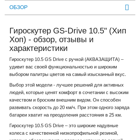
ОБЗОР
Гироскутер GS-Drive 10.5" (Хип
Хоп) - обзор, отзывы и
характеристики
Гироскутер 10.5 GS Drive с ручкой (АКВАЗАЩИТА) –
удивит вас своей функциональностью и широким
выбором палитры цветов на самый изысканный вкус.
Выбор этой модели - лучшее решений для активных
людей, которые ценят комфорт в сочетании с высоким
качеством и броским внешним видом. Он способен
развивать скорость до 20 км/ч. При этом одного заряда
батареи хватит на преодоления расстояния в 25 км.
Гироскутер 10.5 GS Drive – это широкие надувные
колеса с качественной низкопрофильной резиной,