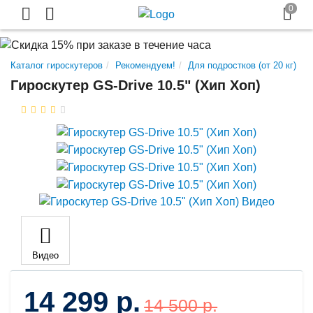
Каталог гироскутеров
Рекомендуем!
Для подростков (от 20 кг)
Гироскутер GS-Drive 10.5" (Хип Хоп)
Видео
14 299 р.
14 500 р.