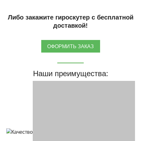
Либо закажите гироскутер с бесплатной
доставкой!
ОФОРМИТЬ ЗАКАЗ
Наши преимущества: