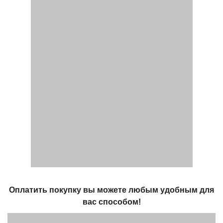
Оплатить покупку вы можете любым удобным для
вас способом!