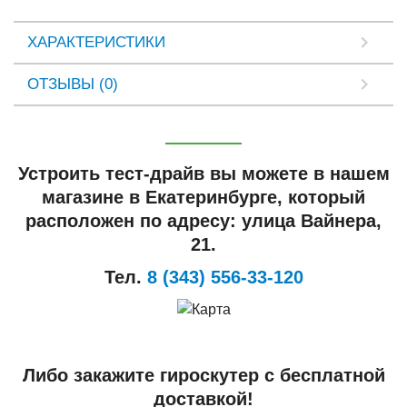
ХАРАКТЕРИСТИКИ
ОТЗЫВЫ (0)
Устроить тест-драйв вы можете в нашем
магазине в Екатеринбурге, который
расположен по адресу: улица Вайнера,
21.
Тел.
8 (343) 556-33-120
Либо закажите гироскутер с бесплатной
доставкой!