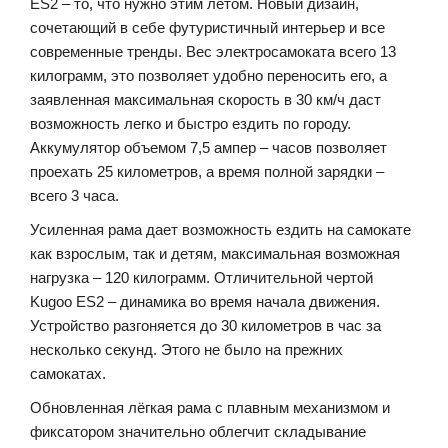
ES2 – то, что нужно этим летом. Новый дизайн,
сочетающий в себе футуристичный интерьер и все
современные тренды. Вес электросамоката всего 13
килограмм, это позволяет удобно переносить его, а
заявленная максимальная скорость в 30 км/ч даст
возможность легко и быстро ездить по городу.
Аккумулятор объемом 7,5 ампер – часов позволяет
проехать 25 километров, а время полной зарядки –
всего 3 часа.
Усиленная рама дает возможность ездить на самокате
как взрослым, так и детям, максимальная возможная
нагрузка – 120 килограмм. Отличительной чертой
Kugoo ES2 – динамика во время начала движения.
Устройство разгоняется до 30 километров в час за
несколько секунд. Этого не было на прежних
самокатах.
Обновленная лёгкая рама с плавным механизмом и
фиксатором значительно облегчит складывание