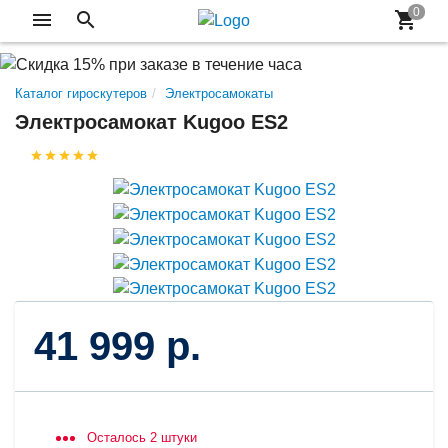
Каталог гироскутеров
Электросамокаты
Электросамокат Kugoo ES2
41 999 р.
Осталось 2 штуки