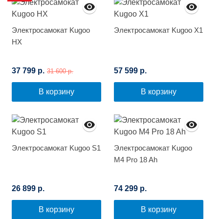
Электросамокат Kugoo
Электросамокат Kugoo X1
HX
37 799 р.
57 599 р.
31 600 р.
В корзину
В корзину
Электросамокат Kugoo S1
Электросамокат Kugoo
M4 Pro 18 Ah
26 899 р.
74 299 р.
В корзину
В корзину