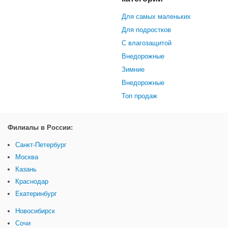
Для самых маленьких
Для подростков
С влагозащитой
Внедорожные
Зимние
Внедорожные
Топ продаж
Филиалы в России:
Санкт-Петербург
Москва
Казань
Краснодар
Екатеринбург
Новосибирск
Сочи