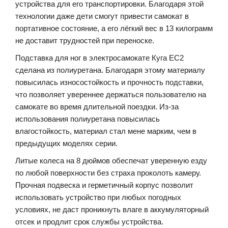
устройства для его транспортировки. Благодаря этой
технологии даже дети смогут привести самокат в
портативное состояние, а его лёгкий вес в 13 килограмм
не доставит трудностей при переноске.
Подставка для ног в электросамокате Куга ЕС2
сделана из полиуретана. Благодаря этому материалу
повысилась износостойкость и прочность подставки,
что позволяет увереннее держаться пользователю на
самокате во время длительной поездки. Из-за
использования полиуретана повысилась
влагостойкость, материал стал мене марким, чем в
предыдущих моделях серии.
Литые колеса на 8 дюймов обеспечат уверенную езду
по любой поверхности без страха проколоть камеру.
Прочная подвеска и герметичный корпус позволит
использовать устройство при любых погодных
условиях, не даст проникнуть влаге в аккумуляторный
отсек и продлит срок службы устройства.