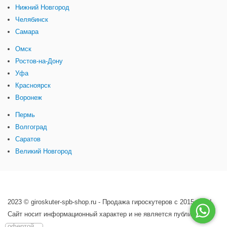
Нижний Новгород
Челябинск
Самара
Омск
Ростов-на-Дону
Уфа
Красноярск
Воронеж
Пермь
Волгоград
Саратов
Великий Новгород
2023 © giroskuter-spb-shop.ru - Продажа гироскутеров с 2015 года!
Сайт носит информационный характер и не является публичной
офертой.