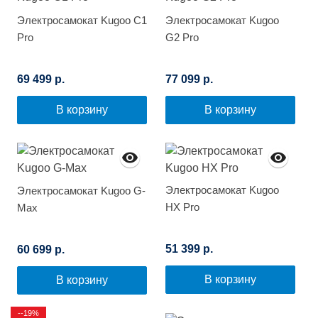
Электросамокат Kugoo C1
Электросамокат Kugoo
Pro
G2 Pro
69 499 р.
77 099 р.
В корзину
В корзину
Электросамокат Kugoo
Электросамокат Kugoo G-
HX Pro
Max
51 399 р.
60 699 р.
В корзину
В корзину
--19%