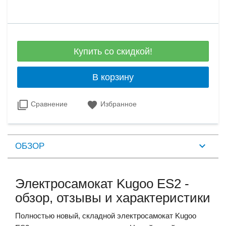
Купить со скидкой!
В корзину
Сравнение
Избранное
ОБЗОР
Электросамокат Kugoo ES2 -
обзор, отзывы и характеристики
Полностью новый, складной электросамокат Kugoo