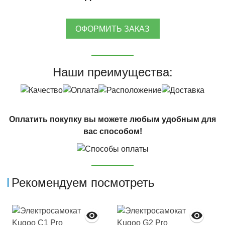
ОФОРМИТЬ ЗАКАЗ
Наши преимущества:
Оплатить покупку вы можете любым удобным для
вас способом!
Рекомендуем посмотреть