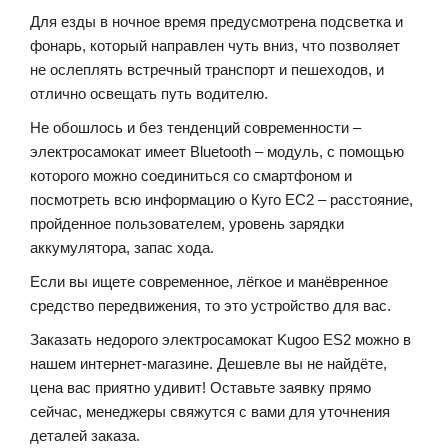
Для езды в ночное время предусмотрена подсветка и
фонарь, который направлен чуть вниз, что позволяет
не ослеплять встречный транспорт и пешеходов, и
отлично освещать путь водителю.
Не обошлось и без тенденций современности –
электросамокат имеет Bluetooth – модуль, с помощью
которого можно соединиться со смартфоном и
посмотреть всю информацию о Куго ЕС2 – расстояние,
пройденное пользователем, уровень зарядки
аккумулятора, запас хода.
Если вы ищете современное, лёгкое и манёвренное
средство передвижения, то это устройство для вас.
Заказать недорого электросамокат Kugoo ES2 можно в
нашем интернет-магазине. Дешевле вы не найдёте,
цена вас приятно удивит! Оставьте заявку прямо
сейчас, менеджеры свяжутся с вами для уточнения
деталей заказа.