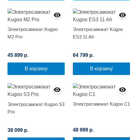
Электросамокат Kugoo
Электросамокат Kugoo
M2 Pro
ES3 11 Ah
45 899 р.
64 799 р.
В корзину
В корзину
Электросамокат Kugoo C1
Электросамокат Kugoo S3
Pro
48 999 р.
38 099 р.