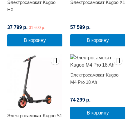
Электросамокат Kugoo
Электросамокат Kugoo X1
HX
37 799 р.
57 599 р.
31 600 р.
В корзину
В корзину
Электросамокат Kugoo
M4 Pro 18 Ah
74 299 р.
В корзину
Электросамокат Kugoo S1