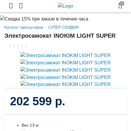
Каталог гироскутеров
СУПЕР СКИДКИ!
Электросамокат INOKIM LIGHT SUPER
202 599 р.
Вес 13 кг