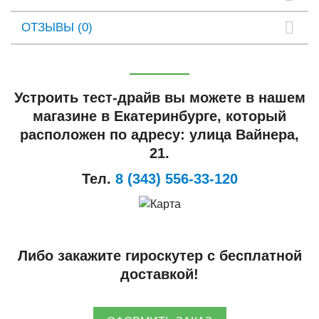
ОТЗЫВЫ (0)
Устроить тест-драйв вы можете в нашем
магазине в Екатеринбурге, который
расположен по адресу: улица Вайнера,
21.
Тел.
8 (343) 556-33-120
Либо закажите гироскутер с бесплатной
доставкой!