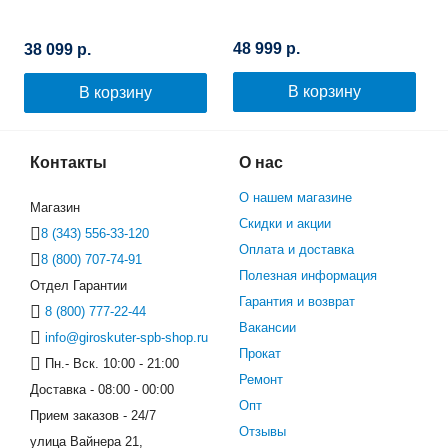
48 999 р.
38 099 р.
В корзину
В корзину
Контакты
О нас
О нашем магазине
Магазин
Скидки и акции
8 (343) 556-33-120
Оплата и доставка
8 (800) 707-74-91
Полезная информация
Отдел Гарантии
Гарантия и возврат
8 (800) 777-22-44
Вакансии
info@giroskuter-spb-shop.ru
Прокат
Пн.- Вск. 10:00 - 21:00
Ремонт
Доставка - 08:00 - 00:00
Опт
Прием заказов - 24/7
Отзывы
улица Вайнера 21,