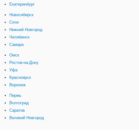
Екатеринбург
Новосибирск
Сочи
Нижний Новгород
Челябинск
Самара
Омск
Ростов-на-Дону
Уфа
Красноярск
Воронеж
Пермь
Волгоград
Саратов
Великий Новгород