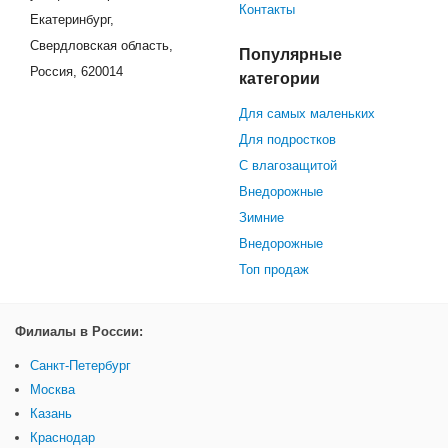
Контакты
Екатеринбург,
Свердловская область,
Популярные
Россия, 620014
категории
Для самых маленьких
Для подростков
С влагозащитой
Внедорожные
Зимние
Внедорожные
Топ продаж
Филиалы в России:
Санкт-Петербург
Москва
Казань
Краснодар