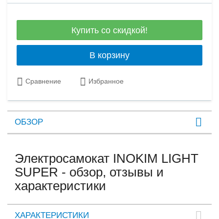
Купить со скидкой!
В корзину
Сравнение
Избранное
ОБЗОР
Электросамокат INOKIM LIGHT
SUPER - обзор, отзывы и
характеристики
ХАРАКТЕРИСТИКИ