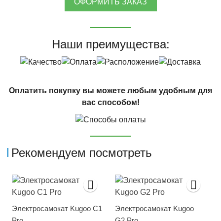
ОФОРМИТЬ ЗАКАЗ
Наши преимущества:
Оплатить покупку вы можете любым удобным для
вас способом!
Рекомендуем посмотреть
Электросамокат Kugoo C1
Электросамокат Kugoo
Pro
G2 Pro