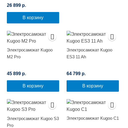
26 899 р.
В корзину
Электросамокат Kugoo
Электросамокат Kugoo
M2 Pro
ES3 11 Ah
45 899 р.
64 799 р.
В корзину
В корзину
Электросамокат Kugoo C1
Электросамокат Kugoo S3
Pro