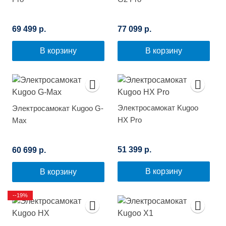
69 499 р.
77 099 р.
В корзину
В корзину
Электросамокат Kugoo
Электросамокат Kugoo G-
HX Pro
Max
51 399 р.
60 699 р.
В корзину
В корзину
--19%